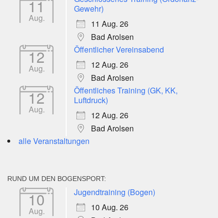
11
Gewehr)
Aug.
11 Aug. 26
Bad Arolsen
Öffentlicher Vereinsabend
12
12 Aug. 26
Aug.
Bad Arolsen
Öffentliches Training (GK, KK,
12
Luftdruck)
Aug.
12 Aug. 26
Bad Arolsen
alle Veranstaltungen
RUND UM DEN BOGENSPORT:
Jugendtraining (Bogen)
10
10 Aug. 26
Aug.