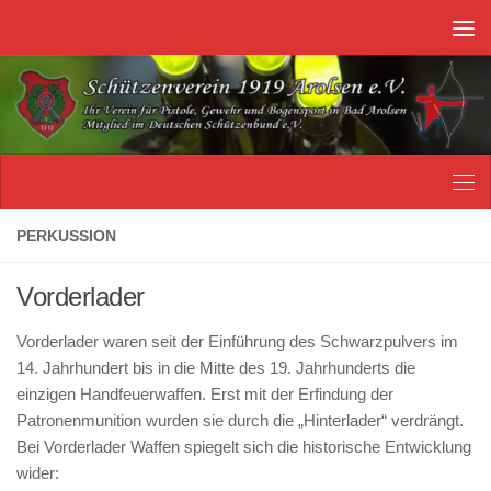
Unter dem Inhalt
PERKUSSION
Vorderlader
Vorderlader waren seit der Einführung des Schwarzpulvers im
14. Jahrhundert bis in die Mitte des 19. Jahrhunderts die
einzigen Handfeuerwaffen. Erst mit der Erfindung der
Patronenmunition wurden sie durch die „Hinterlader“ verdrängt.
Bei Vorderlader Waffen spiegelt sich die historische Entwicklung
wider: