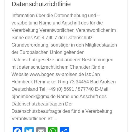
Datenschutzrichtlinie
Information über die Datenerhebung und –
verarbeitung Name und Anschrift des für die
Verarbeitung Verantwortlichen Verantwortlicher im
Sinne des Art. 4 Ziff. 7 der Datenschutz
Grundverordnung, sonstiger in den Mitgliedstaaten
der Europäischen Union geltenden
Datenschutzgesetze und anderer Bestimmungen
mit datenschutzrechtlichem Charakter für die
Website www.bogen.sv-arolsen.de ist: Jan
Heimbeck Remmeker Ring 73 34454 Bad Arolsen
Deutschland Tel: +49 (0) 5691 / 877740 E-Mail:
pjheimbeck@gmx.de
Name und Anschrift des
Datenschutzbeauftragten Der
Datenschutzbeauftragte des für die Verarbeitung
Verantwortlichen ist:...
Facebook
Twitter
Email
WhatsApp
Teilen