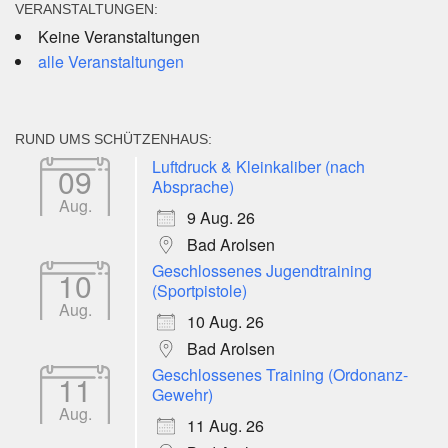
VERANSTALTUNGEN:
Keine Veranstaltungen
alle Veranstaltungen
RUND UMS SCHÜTZENHAUS:
Luftdruck & Kleinkaliber (nach
09
Absprache)
Aug.
9 Aug. 26
Bad Arolsen
Geschlossenes Jugendtraining
10
(Sportpistole)
Aug.
10 Aug. 26
Bad Arolsen
Geschlossenes Training (Ordonanz-
11
Gewehr)
Aug.
11 Aug. 26