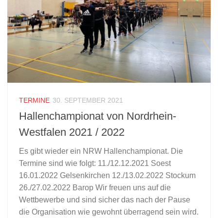
TERMINE
30. SEPTEMBER 2021
Hallenchampionat von Nordrhein-
Westfalen 2021 / 2022
Es gibt wieder ein NRW Hallenchampionat. Die
Termine sind wie folgt: 11./12.12.2021 Soest
16.01.2022 Gelsenkirchen 12./13.02.2022 Stockum
26./27.02.2022 Barop Wir freuen uns auf die
Wettbewerbe und sind sicher das nach der Pause
die Organisation wie gewohnt überragend sein wird.