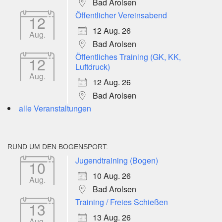
Bad Arolsen
Öffentlicher Vereinsabend
12
12 Aug. 26
Aug.
Bad Arolsen
Öffentliches Training (GK, KK,
12
Luftdruck)
Aug.
12 Aug. 26
Bad Arolsen
alle Veranstaltungen
RUND UM DEN BOGENSPORT:
Jugendtraining (Bogen)
10
10 Aug. 26
Aug.
Bad Arolsen
Training / Freies Schießen
13
13 Aug. 26
Aug.