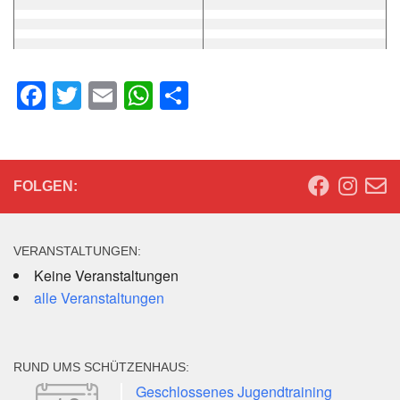
Facebook
Twitter
Email
WhatsApp
Teilen
FOLGEN:
VERANSTALTUNGEN:
Keine Veranstaltungen
alle Veranstaltungen
RUND UMS SCHÜTZENHAUS:
Geschlossenes Jugendtraining