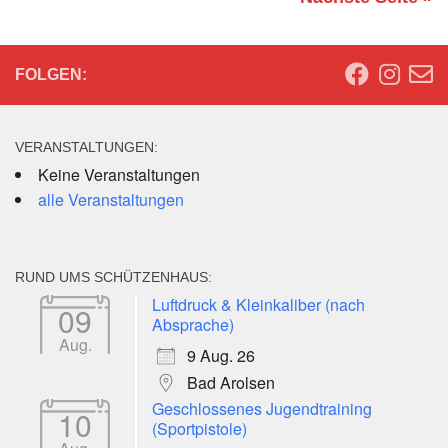
FOLGEN:
VERANSTALTUNGEN:
Keine Veranstaltungen
alle Veranstaltungen
RUND UMS SCHÜTZENHAUS:
Luftdruck & Kleinkaliber (nach
09
Absprache)
Aug.
9 Aug. 26
Bad Arolsen
Geschlossenes Jugendtraining
10
(Sportpistole)