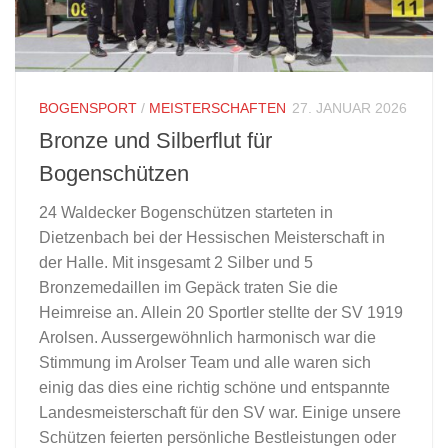
BOGENSPORT
/
MEISTERSCHAFTEN
27. JANUAR 2026
Bronze und Silberflut für
Bogenschützen
24 Waldecker Bogenschützen starteten in
Dietzenbach bei der Hessischen Meisterschaft in
der Halle. Mit insgesamt 2 Silber und 5
Bronzemedaillen im Gepäck traten Sie die
Heimreise an. Allein 20 Sportler stellte der SV 1919
Arolsen. Aussergewöhnlich harmonisch war die
Stimmung im Arolser Team und alle waren sich
einig das dies eine richtig schöne und entspannte
Landesmeisterschaft für den SV war. Einige unsere
Schützen feierten persönliche Bestleistungen oder