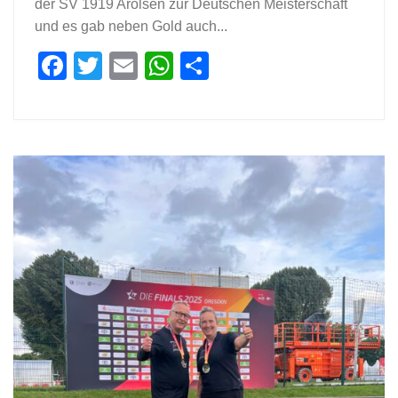
der SV 1919 Arolsen zur Deutschen Meisterschaft
und es gab neben Gold auch...
Facebook
Twitter
Email
WhatsApp
Teilen