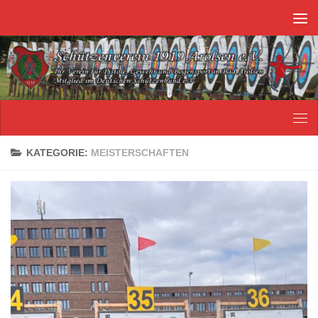
Unter dem Inhalt
KATEGORIE:
MEISTERSCHAFTEN