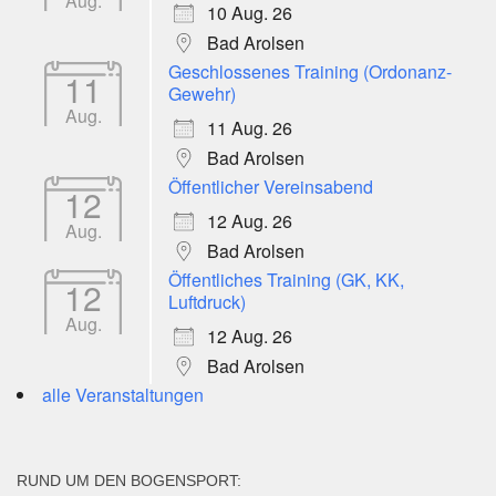
Aug.
10 Aug. 26
Bad Arolsen
Geschlossenes Training (Ordonanz-
11
Gewehr)
Aug.
11 Aug. 26
Bad Arolsen
Öffentlicher Vereinsabend
12
12 Aug. 26
Aug.
Bad Arolsen
Öffentliches Training (GK, KK,
12
Luftdruck)
Aug.
12 Aug. 26
Bad Arolsen
alle Veranstaltungen
RUND UM DEN BOGENSPORT: