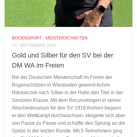
BOGENSPORT
/
MEISTERSCHAFTEN
10. SEPTEMBER 2025
Gold und Silber für den SV bei der
DM WA im Freien
Bei der Deutschen Meisterschaft im Freien der
Bogenschützen in Wiesbaden gewinnt Achim
Nikolaiczek nach Silber in der Halle den Titel in der
Senioren Klasse. Mit dem Recurvebogen in seiner
Abschiedssaison für den SV 1919 Arolsen begann
er den Wettkampf durchwachsen, steigerte sich aber
von Passe zu Passe und schaffte den Sprung an die
Spitze in der letzten Runde. Mit 5 Teilnehmern ging