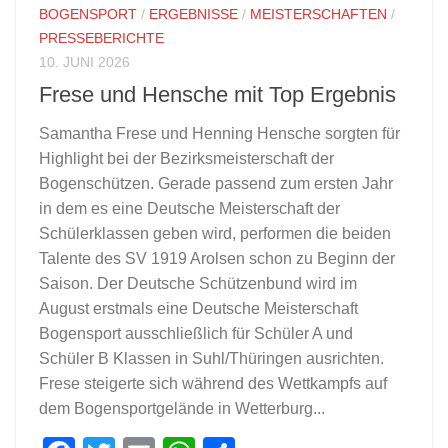
BOGENSPORT
/
ERGEBNISSE
/
MEISTERSCHAFTEN
/
PRESSEBERICHTE
10. JUNI 2026
Frese und Hensche mit Top Ergebnis
Samantha Frese und Henning Hensche sorgten für
Highlight bei der Bezirksmeisterschaft der
Bogenschützen. Gerade passend zum ersten Jahr
in dem es eine Deutsche Meisterschaft der
Schülerklassen geben wird, performen die beiden
Talente des SV 1919 Arolsen schon zu Beginn der
Saison. Der Deutsche Schützenbund wird im
August erstmals eine Deutsche Meisterschaft
Bogensport ausschließlich für Schüler A und
Schüler B Klassen in Suhl/Thüringen ausrichten.
Frese steigerte sich während des Wettkampfs auf
dem Bogensportgelände in Wetterburg...