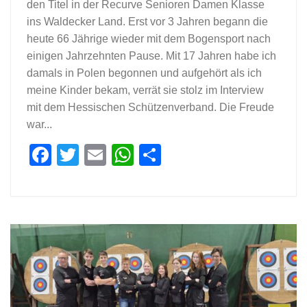
den Titel in der Recurve Senioren Damen Klasse
ins Waldecker Land. Erst vor 3 Jahren begann die
heute 66 Jährige wieder mit dem Bogensport nach
einigen Jahrzehnten Pause. Mit 17 Jahren habe ich
damals in Polen begonnen und aufgehört als ich
meine Kinder bekam, verrät sie stolz im Interview
mit dem Hessischen Schützenverband. Die Freude
war...
Facebook
Twitter
Email
WhatsApp
Teilen