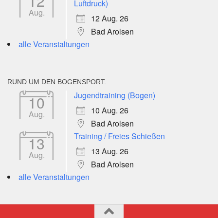
12
Luftdruck)
Aug.
12 Aug. 26
Bad Arolsen
alle Veranstaltungen
RUND UM DEN BOGENSPORT:
Jugendtraining (Bogen)
10
10 Aug. 26
Aug.
Bad Arolsen
Training / Freies Schießen
13
13 Aug. 26
Aug.
Bad Arolsen
alle Veranstaltungen