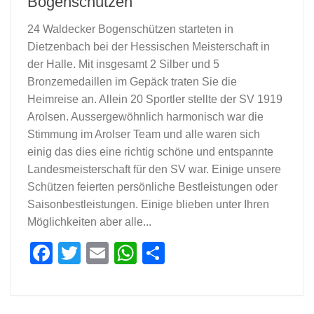
Bogenschützen
24 Waldecker Bogenschützen starteten in
Dietzenbach bei der Hessischen Meisterschaft in
der Halle. Mit insgesamt 2 Silber und 5
Bronzemedaillen im Gepäck traten Sie die
Heimreise an. Allein 20 Sportler stellte der SV 1919
Arolsen. Aussergewöhnlich harmonisch war die
Stimmung im Arolser Team und alle waren sich
einig das dies eine richtig schöne und entspannte
Landesmeisterschaft für den SV war. Einige unsere
Schützen feierten persönliche Bestleistungen oder
Saisonbestleistungen. Einige blieben unter Ihren
Möglichkeiten aber alle...
Facebook
Twitter
Email
WhatsApp
Teilen