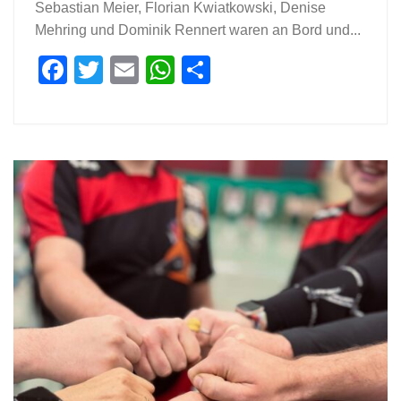
Sebastian Meier, Florian Kwiatkowski, Denise
Mehring und Dominik Rennert waren an Bord und...
Facebook
Twitter
Email
WhatsApp
Teilen