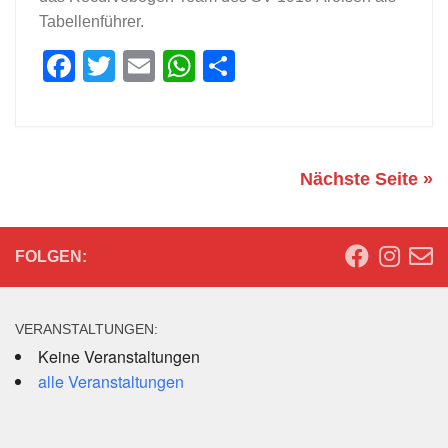
Tabellenführer.
Facebook
Twitter
Email
WhatsApp
Teilen
Nächste Seite »
FOLGEN:
VERANSTALTUNGEN:
Keine Veranstaltungen
alle Veranstaltungen