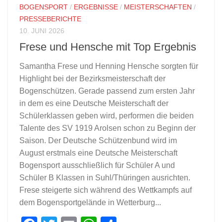
BOGENSPORT
/
ERGEBNISSE
/
MEISTERSCHAFTEN
/
PRESSEBERICHTE
10. JUNI 2026
Frese und Hensche mit Top Ergebnis
Samantha Frese und Henning Hensche sorgten für
Highlight bei der Bezirksmeisterschaft der
Bogenschützen. Gerade passend zum ersten Jahr
in dem es eine Deutsche Meisterschaft der
Schülerklassen geben wird, performen die beiden
Talente des SV 1919 Arolsen schon zu Beginn der
Saison. Der Deutsche Schützenbund wird im
August erstmals eine Deutsche Meisterschaft
Bogensport ausschließlich für Schüler A und
Schüler B Klassen in Suhl/Thüringen ausrichten.
Frese steigerte sich während des Wettkampfs auf
dem Bogensportgelände in Wetterburg...