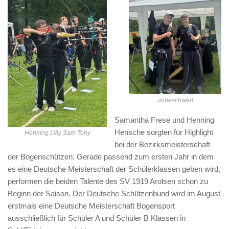
unbeschwert
Samantha Frese und Henning
Hensche sorgten für Highlight
Henning Lilly Sam Tony
bei der Bezirksmeisterschaft
der Bogenschützen. Gerade passend zum ersten Jahr in dem
es eine Deutsche Meisterschaft der Schülerklassen geben wird,
performen die beiden Talente des SV 1919 Arolsen schon zu
Beginn der Saison. Der Deutsche Schützenbund wird im August
erstmals eine Deutsche Meisterschaft Bogensport
ausschließlich für Schüler A und Schüler B Klassen in