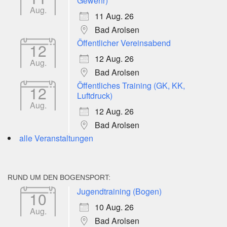
Gewehr)
Aug.
11 Aug. 26
Bad Arolsen
Öffentlicher Vereinsabend
12
12 Aug. 26
Aug.
Bad Arolsen
Öffentliches Training (GK, KK,
12
Luftdruck)
Aug.
12 Aug. 26
Bad Arolsen
alle Veranstaltungen
RUND UM DEN BOGENSPORT:
Jugendtraining (Bogen)
10
10 Aug. 26
Aug.
Bad Arolsen