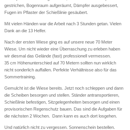
gestrichen, Bogenraum aufgeräumt, Dämpfer ausgebessert,
Fugen im Pflaster der Schießlinie gesäubert.
Mit vielen Händen war die Arbeit nach 3 Stunden getan. Vielen
Dank an die 13 Helfer.
Nach der ersten Wiese ging es auf unsere neue 70 Meter
Wiese. Um nicht wieder eine Überraschung zu erleben haben
wir diesmal das Gelände (fast) professionell vermessen.
35 cm Höhenunterschied auf 70 Metern sollten nun wirklich
nicht sonderlich auffallen. Perfekte Verhältnisse also für das
Sommertraining.
Gemulcht ist die Wiese bereits. Jetzt noch schleppen und dann
die Scheiben besorgen und stellen. Ständer antransportieren,
Schießlinie befestigen, Sitzgelegenheiten besorgen und einen
provisorischen Regenschutz bauen. Das sind die Aufgaben für
die nächsten 2 Wochen. Dann kann es auch dort losgehen.
Und natürlich nicht zu vergessen. Sonnenschein bestellen.