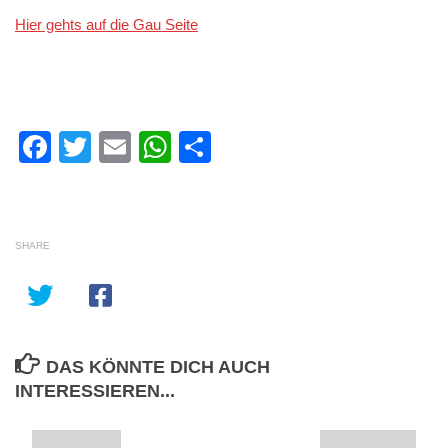
Hier gehts auf die Gau Seite
Facebook
Twitter
Email
WhatsApp
Teilen
SHARE
DAS KÖNNTE DICH AUCH
INTERESSIEREN...