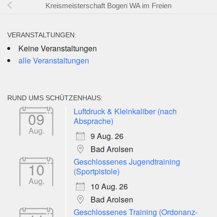
Kreismeisterschaft Bogen WA im Freien
VERANSTALTUNGEN:
Keine Veranstaltungen
alle Veranstaltungen
RUND UMS SCHÜTZENHAUS:
Luftdruck & Kleinkaliber (nach
09
Absprache)
Aug.
9 Aug. 26
Bad Arolsen
Geschlossenes Jugendtraining
10
(Sportpistole)
Aug.
10 Aug. 26
Bad Arolsen
Geschlossenes Training (Ordonanz-