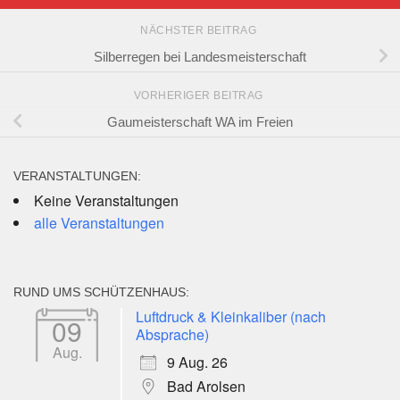
NÄCHSTER BEITRAG
Silberregen bei Landesmeisterschaft
VORHERIGER BEITRAG
Gaumeisterschaft WA im Freien
VERANSTALTUNGEN:
Keine Veranstaltungen
alle Veranstaltungen
RUND UMS SCHÜTZENHAUS:
Luftdruck & Kleinkaliber (nach
09
Absprache)
Aug.
9 Aug. 26
Bad Arolsen