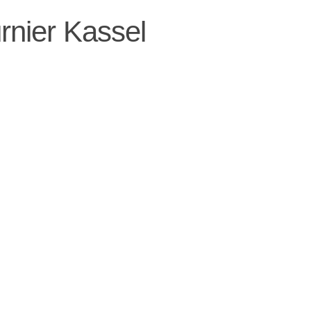
rnier Kassel