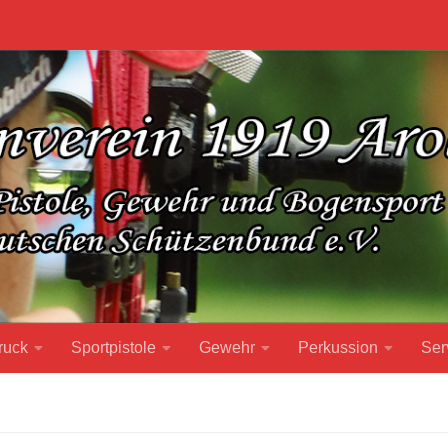
ruck
Sportpistole
Gewehr
Perkussion
Ser