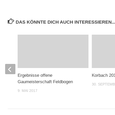
DAS KÖNNTE DICH AUCH INTERESSIEREN..
Ergebnisse offene
Korbach 201
Gaumeisterschaft Feldbogen
30. SEPTEMB
9. MAI 2017