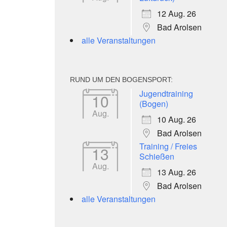
12 Aug. 26
Bad Arolsen
alle Veranstaltungen
RUND UM DEN BOGENSPORT:
Jugendtraining
10
(Bogen)
Aug.
10 Aug. 26
Bad Arolsen
Training / Freies
13
Schießen
Aug.
13 Aug. 26
Bad Arolsen
alle Veranstaltungen