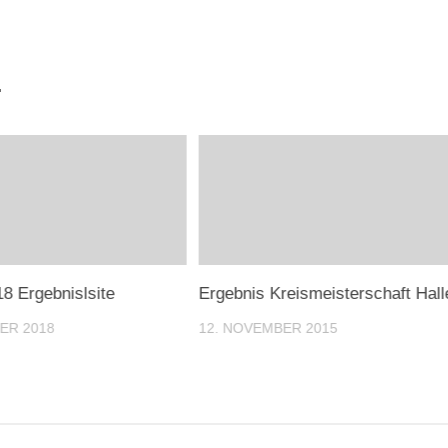
.
8 Ergebnislsite
Ergebnis Kreismeisterschaft Hall
ER 2018
12. NOVEMBER 2015