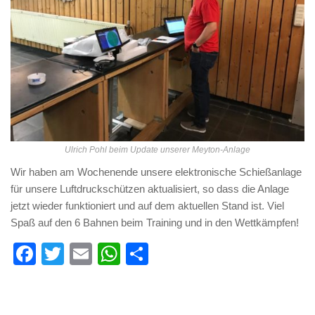
Ulrich Pohl beim Update unserer Meyton-Anlage
Wir haben am Wochenende unsere elektronische Schießanlage
für unsere Luftdruckschützen aktualisiert, so dass die Anlage
jetzt wieder funktioniert und auf dem aktuellen Stand ist. Viel
Spaß auf den 6 Bahnen beim Training und in den Wettkämpfen!
Facebook
Twitter
Email
WhatsApp
Teilen