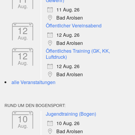
Gewehr)
Aug.
11 Aug. 26
Bad Arolsen
Öffentlicher Vereinsabend
12
12 Aug. 26
Aug.
Bad Arolsen
Öffentliches Training (GK, KK,
12
Luftdruck)
Aug.
12 Aug. 26
Bad Arolsen
alle Veranstaltungen
RUND UM DEN BOGENSPORT:
Jugendtraining (Bogen)
10
10 Aug. 26
Aug.
Bad Arolsen