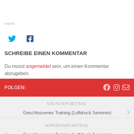
SHARE
SCHREIBE EINEN KOMMENTAR
Du musst
angemeldet
sein, um einen Kommentar
abzugeben.
FOLGEN:
NÄCHSTER BEITRAG
Geschlossenes Training (Luftdruck Senioren)
VORHERIGER BEITRAG