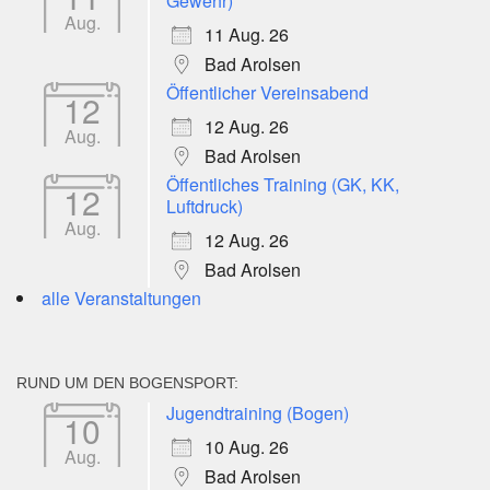
Gewehr)
Aug.
11 Aug. 26
Bad Arolsen
Öffentlicher Vereinsabend
12
12 Aug. 26
Aug.
Bad Arolsen
Öffentliches Training (GK, KK,
12
Luftdruck)
Aug.
12 Aug. 26
Bad Arolsen
alle Veranstaltungen
RUND UM DEN BOGENSPORT:
Jugendtraining (Bogen)
10
10 Aug. 26
Aug.
Bad Arolsen