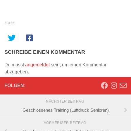
SHARE
SCHREIBE EINEN KOMMENTAR
Du musst
angemeldet
sein, um einen Kommentar
abzugeben.
FOLGEN:
NÄCHSTER BEITRAG
Geschlossenes Training (Luftdruck Senioren)
VORHERIGER BEITRAG