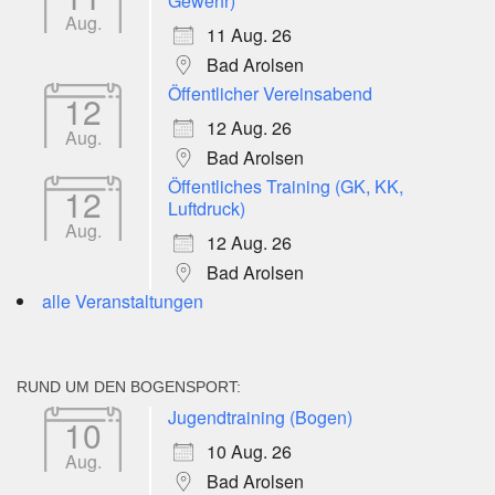
Gewehr)
Aug.
11 Aug. 26
Bad Arolsen
Öffentlicher Vereinsabend
12
12 Aug. 26
Aug.
Bad Arolsen
Öffentliches Training (GK, KK,
12
Luftdruck)
Aug.
12 Aug. 26
Bad Arolsen
alle Veranstaltungen
RUND UM DEN BOGENSPORT:
Jugendtraining (Bogen)
10
10 Aug. 26
Aug.
Bad Arolsen