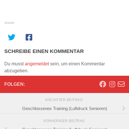
SHARE
SCHREIBE EINEN KOMMENTAR
Du musst
angemeldet
sein, um einen Kommentar
abzugeben.
FOLGEN:
NÄCHSTER BEITRAG
Geschlossenes Training (Luftdruck Senioren)
VORHERIGER BEITRAG