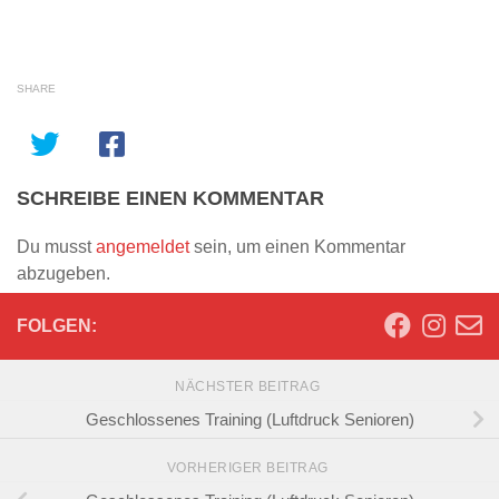
SHARE
SCHREIBE EINEN KOMMENTAR
Du musst
angemeldet
sein, um einen Kommentar
abzugeben.
FOLGEN:
NÄCHSTER BEITRAG
Geschlossenes Training (Luftdruck Senioren)
VORHERIGER BEITRAG