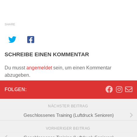
SHARE
SCHREIBE EINEN KOMMENTAR
Du musst
angemeldet
sein, um einen Kommentar
abzugeben.
FOLGEN:
NÄCHSTER BEITRAG
Geschlossenes Training (Luftdruck Senioren)
VORHERIGER BEITRAG