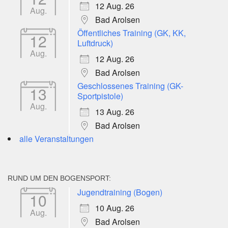
12 Aug. 26
Aug.
Bad Arolsen
Öffentliches Training (GK, KK,
12
Luftdruck)
Aug.
12 Aug. 26
Bad Arolsen
Geschlossenes Training (GK-
13
Sportpistole)
Aug.
13 Aug. 26
Bad Arolsen
alle Veranstaltungen
RUND UM DEN BOGENSPORT:
Jugendtraining (Bogen)
10
10 Aug. 26
Aug.
Bad Arolsen