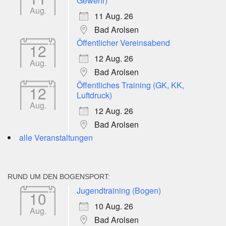
Gewehr)
Aug.
11 Aug. 26
Bad Arolsen
Öffentlicher Vereinsabend
12
12 Aug. 26
Aug.
Bad Arolsen
Öffentliches Training (GK, KK,
12
Luftdruck)
Aug.
12 Aug. 26
Bad Arolsen
alle Veranstaltungen
RUND UM DEN BOGENSPORT:
Jugendtraining (Bogen)
10
10 Aug. 26
Aug.
Bad Arolsen