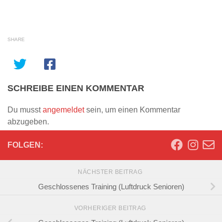
SHARE
SCHREIBE EINEN KOMMENTAR
Du musst
angemeldet
sein, um einen Kommentar
abzugeben.
FOLGEN:
NÄCHSTER BEITRAG
Geschlossenes Training (Luftdruck Senioren)
VORHERIGER BEITRAG