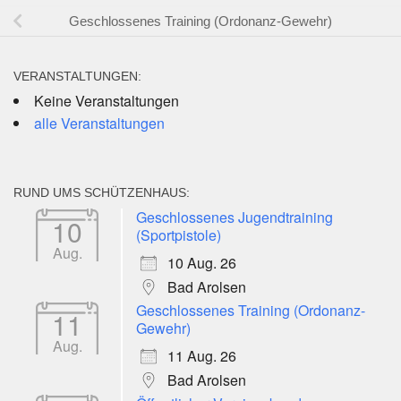
Geschlossenes Training (Ordonanz-Gewehr)
VERANSTALTUNGEN:
Keine Veranstaltungen
alle Veranstaltungen
RUND UMS SCHÜTZENHAUS:
Geschlossenes Jugendtraining
10
(Sportpistole)
Aug.
10 Aug. 26
Bad Arolsen
Geschlossenes Training (Ordonanz-
11
Gewehr)
Aug.
11 Aug. 26
Bad Arolsen