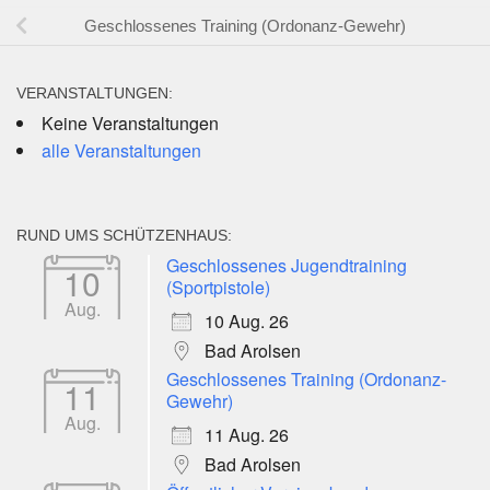
Geschlossenes Training (Ordonanz-Gewehr)
VERANSTALTUNGEN:
Keine Veranstaltungen
alle Veranstaltungen
RUND UMS SCHÜTZENHAUS:
Geschlossenes Jugendtraining
10
(Sportpistole)
Aug.
10 Aug. 26
Bad Arolsen
Geschlossenes Training (Ordonanz-
11
Gewehr)
Aug.
11 Aug. 26
Bad Arolsen