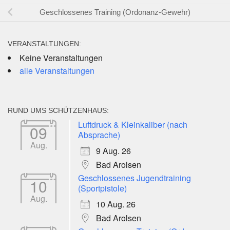
Geschlossenes Training (Ordonanz-Gewehr)
VERANSTALTUNGEN:
Keine Veranstaltungen
alle Veranstaltungen
RUND UMS SCHÜTZENHAUS:
Luftdruck & Kleinkaliber (nach
09
Absprache)
Aug.
9 Aug. 26
Bad Arolsen
Geschlossenes Jugendtraining
10
(Sportpistole)
Aug.
10 Aug. 26
Bad Arolsen