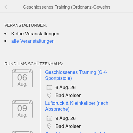
Geschlossenes Training (Ordonanz-Gewehr)
VERANSTALTUNGEN:
Keine Veranstaltungen
alle Veranstaltungen
RUND UMS SCHÜTZENHAUS:
Geschlossenes Training (GK-
06
Sportpistole)
Aug.
6 Aug. 26
Bad Arolsen
Luftdruck & Kleinkaliber (nach
09
Absprache)
Aug.
9 Aug. 26
Bad Arolsen