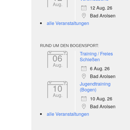
Aug.
12 Aug. 26
Bad Arolsen
alle Veranstaltungen
RUND UM DEN BOGENSPORT:
Training / Freies
06
Schießen
Aug.
6 Aug. 26
Bad Arolsen
Jugendtraining
10
(Bogen)
Aug.
10 Aug. 26
Bad Arolsen
alle Veranstaltungen