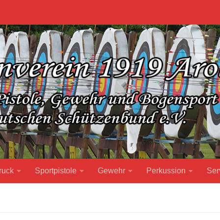
ruck
Sportpistole
Gewehr
Perkussion
Ser