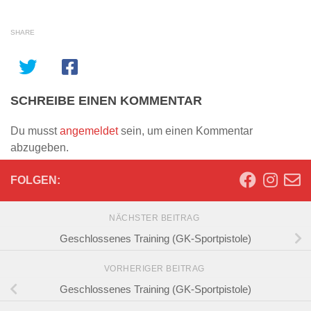
SHARE
SCHREIBE EINEN KOMMENTAR
Du musst
angemeldet
sein, um einen Kommentar
abzugeben.
FOLGEN:
NÄCHSTER BEITRAG
Geschlossenes Training (GK-Sportpistole)
VORHERIGER BEITRAG
Geschlossenes Training (GK-Sportpistole)