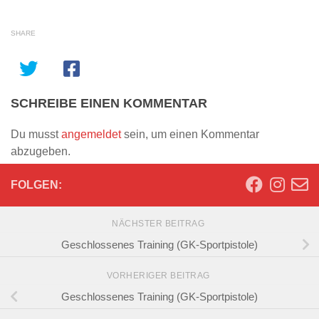
SHARE
SCHREIBE EINEN KOMMENTAR
Du musst
angemeldet
sein, um einen Kommentar
abzugeben.
FOLGEN:
NÄCHSTER BEITRAG
Geschlossenes Training (GK-Sportpistole)
VORHERIGER BEITRAG
Geschlossenes Training (GK-Sportpistole)