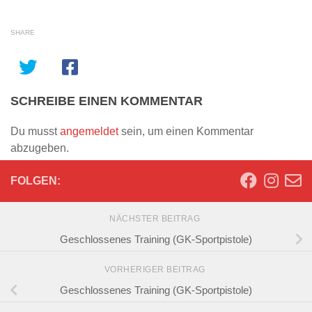
SHARE
SCHREIBE EINEN KOMMENTAR
Du musst
angemeldet
sein, um einen Kommentar
abzugeben.
FOLGEN:
NÄCHSTER BEITRAG
Geschlossenes Training (GK-Sportpistole)
VORHERIGER BEITRAG
Geschlossenes Training (GK-Sportpistole)