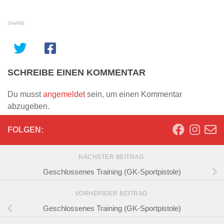
SHARE
SCHREIBE EINEN KOMMENTAR
Du musst
angemeldet
sein, um einen Kommentar
abzugeben.
FOLGEN:
NÄCHSTER BEITRAG
Geschlossenes Training (GK-Sportpistole)
VORHERIGER BEITRAG
Geschlossenes Training (GK-Sportpistole)