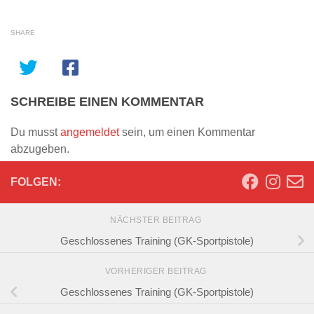
SHARE
SCHREIBE EINEN KOMMENTAR
Du musst
angemeldet
sein, um einen Kommentar
abzugeben.
FOLGEN:
NÄCHSTER BEITRAG
Geschlossenes Training (GK-Sportpistole)
VORHERIGER BEITRAG
Geschlossenes Training (GK-Sportpistole)