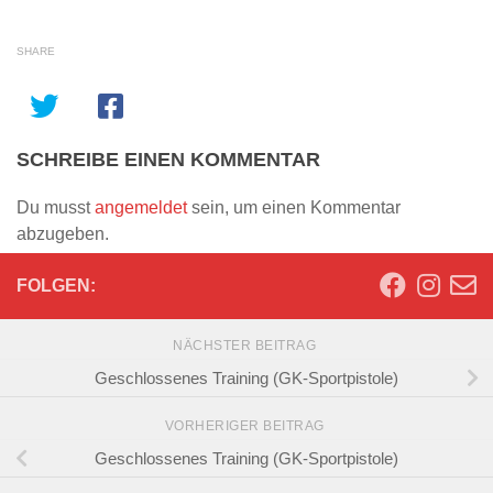
SHARE
SCHREIBE EINEN KOMMENTAR
Du musst
angemeldet
sein, um einen Kommentar
abzugeben.
FOLGEN:
NÄCHSTER BEITRAG
Geschlossenes Training (GK-Sportpistole)
VORHERIGER BEITRAG
Geschlossenes Training (GK-Sportpistole)