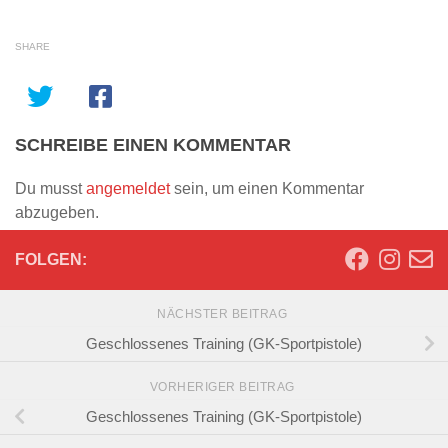
SHARE
SCHREIBE EINEN KOMMENTAR
Du musst
angemeldet
sein, um einen Kommentar
abzugeben.
FOLGEN:
NÄCHSTER BEITRAG
Geschlossenes Training (GK-Sportpistole)
VORHERIGER BEITRAG
Geschlossenes Training (GK-Sportpistole)