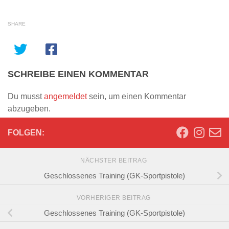
SHARE
SCHREIBE EINEN KOMMENTAR
Du musst
angemeldet
sein, um einen Kommentar
abzugeben.
FOLGEN:
NÄCHSTER BEITRAG
Geschlossenes Training (GK-Sportpistole)
VORHERIGER BEITRAG
Geschlossenes Training (GK-Sportpistole)