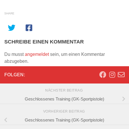
SHARE
SCHREIBE EINEN KOMMENTAR
Du musst
angemeldet
sein, um einen Kommentar
abzugeben.
FOLGEN:
NÄCHSTER BEITRAG
Geschlossenes Training (GK-Sportpistole)
VORHERIGER BEITRAG
Geschlossenes Training (GK-Sportpistole)