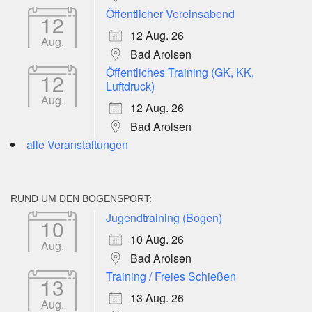
Öffentlicher Vereinsabend
12
12 Aug. 26
Aug.
Bad Arolsen
Öffentliches Training (GK, KK,
12
Luftdruck)
Aug.
12 Aug. 26
Bad Arolsen
alle Veranstaltungen
RUND UM DEN BOGENSPORT:
Jugendtraining (Bogen)
10
10 Aug. 26
Aug.
Bad Arolsen
Training / Freies Schießen
13
13 Aug. 26
Aug.