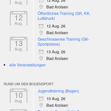
12 Aug. 26
Aug.
Bad Arolsen
Öffentliches Training (GK, KK,
12
Luftdruck)
Aug.
12 Aug. 26
Bad Arolsen
Geschlossenes Training (GK-
13
Sportpistole)
Aug.
13 Aug. 26
Bad Arolsen
alle Veranstaltungen
RUND UM DEN BOGENSPORT:
Jugendtraining (Bogen)
10
10 Aug. 26
Aug.
Bad Arolsen