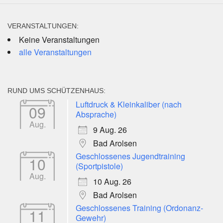
VERANSTALTUNGEN:
Keine Veranstaltungen
alle Veranstaltungen
RUND UMS SCHÜTZENHAUS:
Luftdruck & Kleinkaliber (nach
09
Absprache)
Aug.
9 Aug. 26
Bad Arolsen
Geschlossenes Jugendtraining
10
(Sportpistole)
Aug.
10 Aug. 26
Bad Arolsen
Geschlossenes Training (Ordonanz-
11
Gewehr)