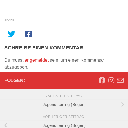
SHARE
SCHREIBE EINEN KOMMENTAR
Du musst
angemeldet
sein, um einen Kommentar
abzugeben.
FOLGEN:
NÄCHSTER BEITRAG
Jugendtraining (Bogen)
VORHERIGER BEITRAG
Jugendtraining (Bogen)