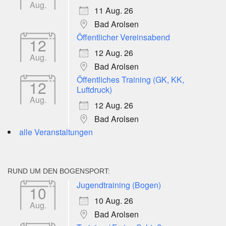
Aug.
11 Aug. 26
Bad Arolsen
Öffentlicher Vereinsabend
12
12 Aug. 26
Aug.
Bad Arolsen
Öffentliches Training (GK, KK,
12
Luftdruck)
Aug.
12 Aug. 26
Bad Arolsen
alle Veranstaltungen
RUND UM DEN BOGENSPORT:
Jugendtraining (Bogen)
10
10 Aug. 26
Aug.
Bad Arolsen