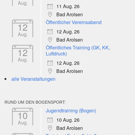
Aug.
11 Aug. 26
Bad Arolsen
Öffentlicher Vereinsabend
12
12 Aug. 26
Aug.
Bad Arolsen
Öffentliches Training (GK, KK,
12
Luftdruck)
Aug.
12 Aug. 26
Bad Arolsen
alle Veranstaltungen
RUND UM DEN BOGENSPORT:
Jugendtraining (Bogen)
10
10 Aug. 26
Aug.
Bad Arolsen