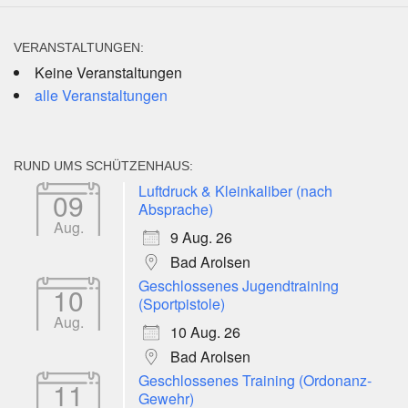
VERANSTALTUNGEN:
Keine Veranstaltungen
alle Veranstaltungen
RUND UMS SCHÜTZENHAUS:
Luftdruck & Kleinkaliber (nach
09
Absprache)
Aug.
9 Aug. 26
Bad Arolsen
Geschlossenes Jugendtraining
10
(Sportpistole)
Aug.
10 Aug. 26
Bad Arolsen
Geschlossenes Training (Ordonanz-
11
Gewehr)