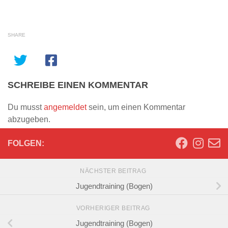
SHARE
SCHREIBE EINEN KOMMENTAR
Du musst
angemeldet
sein, um einen Kommentar
abzugeben.
FOLGEN:
NÄCHSTER BEITRAG
Jugendtraining (Bogen)
VORHERIGER BEITRAG
Jugendtraining (Bogen)