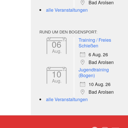
Bad Arolsen
alle Veranstaltungen
RUND UM DEN BOGENSPORT:
Training / Freies
06
Schießen
Aug.
6 Aug. 26
Bad Arolsen
Jugendtraining
10
(Bogen)
Aug.
10 Aug. 26
Bad Arolsen
alle Veranstaltungen