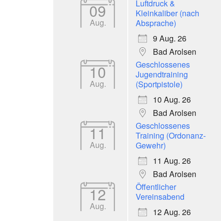
Luftdruck &
09
Kleinkaliber (nach
Aug.
Absprache)
9 Aug. 26
Bad Arolsen
Geschlossenes
10
Jugendtraining
Aug.
(Sportpistole)
10 Aug. 26
Bad Arolsen
Geschlossenes
11
Training (Ordonanz-
Aug.
Gewehr)
11 Aug. 26
Bad Arolsen
Öffentlicher
12
Vereinsabend
Aug.
12 Aug. 26