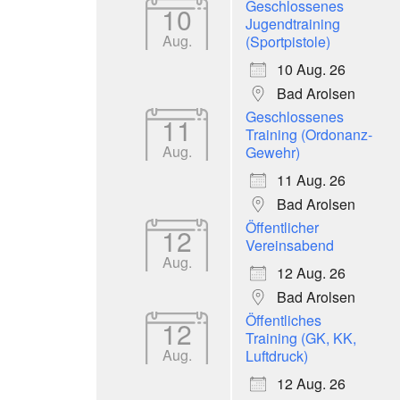
Geschlossenes
10
Jugendtraining
Aug.
(Sportpistole)
10 Aug. 26
Bad Arolsen
Geschlossenes
11
Training (Ordonanz-
Aug.
Gewehr)
11 Aug. 26
Bad Arolsen
Öffentlicher
12
Vereinsabend
Aug.
12 Aug. 26
Bad Arolsen
Öffentliches
12
Training (GK, KK,
Aug.
Luftdruck)
12 Aug. 26