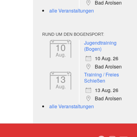
Bad Arolsen
alle Veranstaltungen
RUND UM DEN BOGENSPORT:
Jugendtraining
10
(Bogen)
Aug.
10 Aug. 26
Bad Arolsen
Training / Freies
13
Schießen
Aug.
13 Aug. 26
Bad Arolsen
alle Veranstaltungen