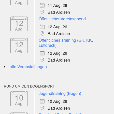
Aug.
11 Aug. 26
Bad Arolsen
Öffentlicher Vereinsabend
12
12 Aug. 26
Aug.
Bad Arolsen
Öffentliches Training (GK, KK,
12
Luftdruck)
Aug.
12 Aug. 26
Bad Arolsen
alle Veranstaltungen
RUND UM DEN BOGENSPORT:
Jugendtraining (Bogen)
10
10 Aug. 26
Aug.
Bad Arolsen