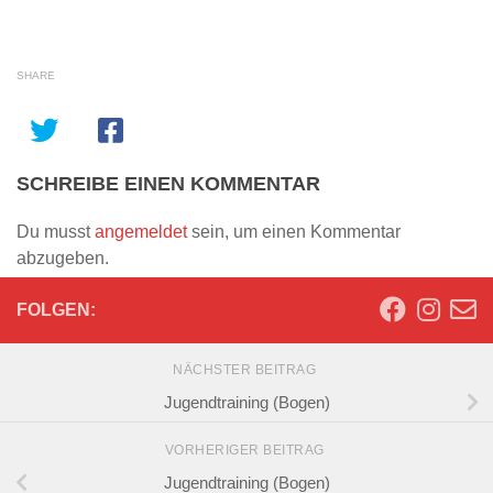
SHARE
SCHREIBE EINEN KOMMENTAR
Du musst
angemeldet
sein, um einen Kommentar
abzugeben.
FOLGEN:
NÄCHSTER BEITRAG
Jugendtraining (Bogen)
VORHERIGER BEITRAG
Jugendtraining (Bogen)