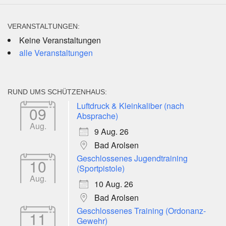
VERANSTALTUNGEN:
Keine Veranstaltungen
alle Veranstaltungen
RUND UMS SCHÜTZENHAUS:
Luftdruck & Kleinkaliber (nach
09
Absprache)
Aug.
9 Aug. 26
Bad Arolsen
Geschlossenes Jugendtraining
10
(Sportpistole)
Aug.
10 Aug. 26
Bad Arolsen
Geschlossenes Training (Ordonanz-
11
Gewehr)