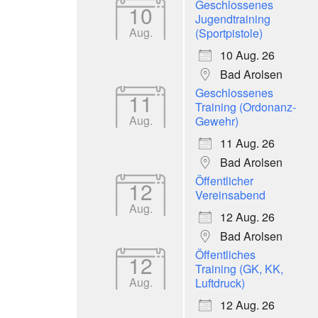
Geschlossenes
10
Jugendtraining
Aug.
(Sportpistole)
10 Aug. 26
Bad Arolsen
Geschlossenes
11
Training (Ordonanz-
Aug.
Gewehr)
11 Aug. 26
Bad Arolsen
Öffentlicher
12
Vereinsabend
Aug.
12 Aug. 26
Bad Arolsen
Öffentliches
12
Training (GK, KK,
Aug.
Luftdruck)
12 Aug. 26