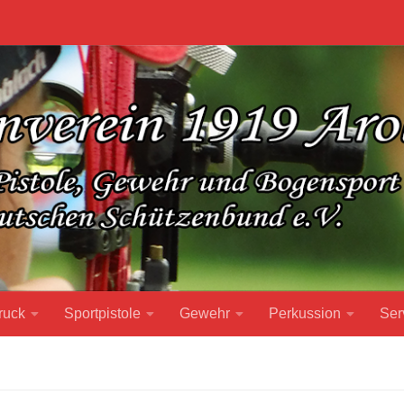
ruck
Sportpistole
Gewehr
Perkussion
Ser