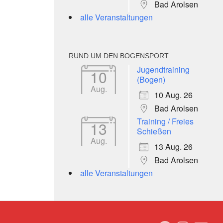
Bad Arolsen
alle Veranstaltungen
RUND UM DEN BOGENSPORT:
Jugendtraining
10
(Bogen)
Aug.
10 Aug. 26
Bad Arolsen
Training / Freies
13
Schießen
Aug.
13 Aug. 26
Bad Arolsen
alle Veranstaltungen