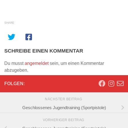
SHARE
SCHREIBE EINEN KOMMENTAR
Du musst
angemeldet
sein, um einen Kommentar
abzugeben.
FOLGEN:
NÄCHSTER BEITRAG
Geschlossenes Jugendtraining (Sportpistole)
VORHERIGER BEITRAG