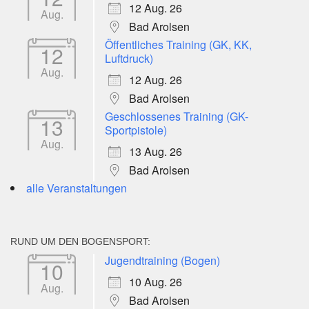
12 Aug. 26
Aug.
Bad Arolsen
Öffentliches Training (GK, KK,
12
Luftdruck)
Aug.
12 Aug. 26
Bad Arolsen
Geschlossenes Training (GK-
13
Sportpistole)
Aug.
13 Aug. 26
Bad Arolsen
alle Veranstaltungen
RUND UM DEN BOGENSPORT:
Jugendtraining (Bogen)
10
10 Aug. 26
Aug.
Bad Arolsen