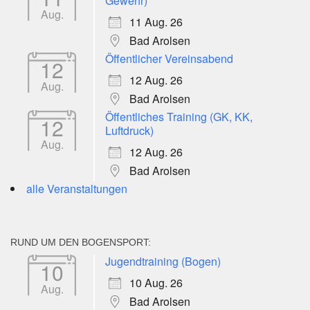
Gewehr)
Aug.
11 Aug. 26
Bad Arolsen
Öffentlicher Vereinsabend
12
12 Aug. 26
Aug.
Bad Arolsen
Öffentliches Training (GK, KK,
12
Luftdruck)
Aug.
12 Aug. 26
Bad Arolsen
alle Veranstaltungen
RUND UM DEN BOGENSPORT:
Jugendtraining (Bogen)
10
10 Aug. 26
Aug.
Bad Arolsen