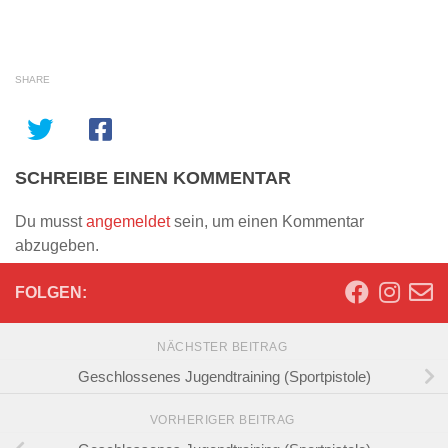
SHARE
SCHREIBE EINEN KOMMENTAR
Du musst
angemeldet
sein, um einen Kommentar
abzugeben.
FOLGEN:
NÄCHSTER BEITRAG
Geschlossenes Jugendtraining (Sportpistole)
VORHERIGER BEITRAG