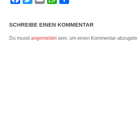
SCHREIBE EINEN KOMMENTAR
Du musst
angemeldet
sein, um einen Kommentar abzugeb