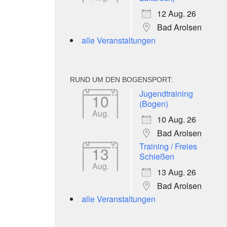
12 Aug. 26
Bad Arolsen
alle Veranstaltungen
RUND UM DEN BOGENSPORT:
Jugendtraining
10
(Bogen)
Aug.
10 Aug. 26
Bad Arolsen
Training / Freies
13
Schießen
Aug.
13 Aug. 26
Bad Arolsen
alle Veranstaltungen