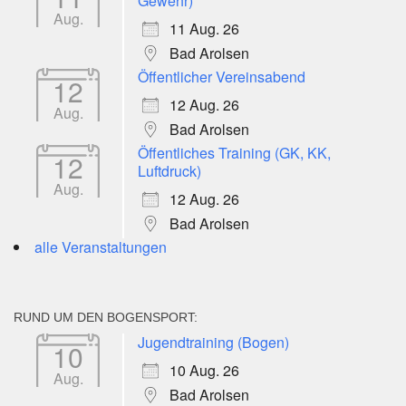
Gewehr)
Aug.
11 Aug. 26
Bad Arolsen
Öffentlicher Vereinsabend
12
12 Aug. 26
Aug.
Bad Arolsen
Öffentliches Training (GK, KK,
12
Luftdruck)
Aug.
12 Aug. 26
Bad Arolsen
alle Veranstaltungen
RUND UM DEN BOGENSPORT:
Jugendtraining (Bogen)
10
10 Aug. 26
Aug.
Bad Arolsen