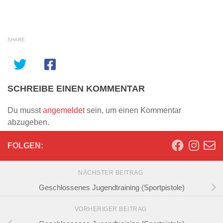
SHARE
SCHREIBE EINEN KOMMENTAR
Du musst
angemeldet
sein, um einen Kommentar
abzugeben.
FOLGEN:
NÄCHSTER BEITRAG
Geschlossenes Jugendtraining (Sportpistole)
VORHERIGER BEITRAG