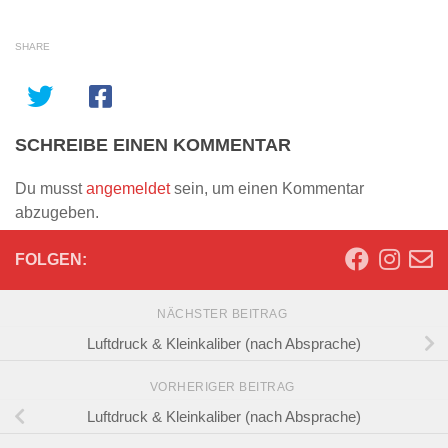
SHARE
SCHREIBE EINEN KOMMENTAR
Du musst
angemeldet
sein, um einen Kommentar
abzugeben.
FOLGEN:
NÄCHSTER BEITRAG
Luftdruck & Kleinkaliber (nach Absprache)
VORHERIGER BEITRAG
Luftdruck & Kleinkaliber (nach Absprache)