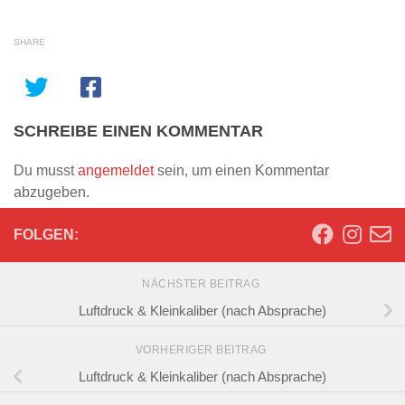
SHARE
SCHREIBE EINEN KOMMENTAR
Du musst
angemeldet
sein, um einen Kommentar
abzugeben.
FOLGEN:
NÄCHSTER BEITRAG
Luftdruck & Kleinkaliber (nach Absprache)
VORHERIGER BEITRAG
Luftdruck & Kleinkaliber (nach Absprache)