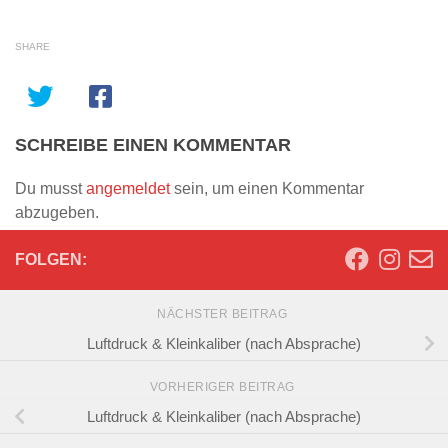
SHARE
SCHREIBE EINEN KOMMENTAR
Du musst
angemeldet
sein, um einen Kommentar
abzugeben.
FOLGEN:
NÄCHSTER BEITRAG
Luftdruck & Kleinkaliber (nach Absprache)
VORHERIGER BEITRAG
Luftdruck & Kleinkaliber (nach Absprache)