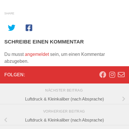
SHARE
SCHREIBE EINEN KOMMENTAR
Du musst
angemeldet
sein, um einen Kommentar
abzugeben.
FOLGEN:
NÄCHSTER BEITRAG
Luftdruck & Kleinkaliber (nach Absprache)
VORHERIGER BEITRAG
Luftdruck & Kleinkaliber (nach Absprache)