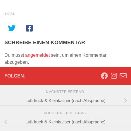
SHARE
SCHREIBE EINEN KOMMENTAR
Du musst
angemeldet
sein, um einen Kommentar
abzugeben.
FOLGEN:
NÄCHSTER BEITRAG
Luftdruck & Kleinkaliber (nach Absprache)
VORHERIGER BEITRAG
Luftdruck & Kleinkaliber (nach Absprache)