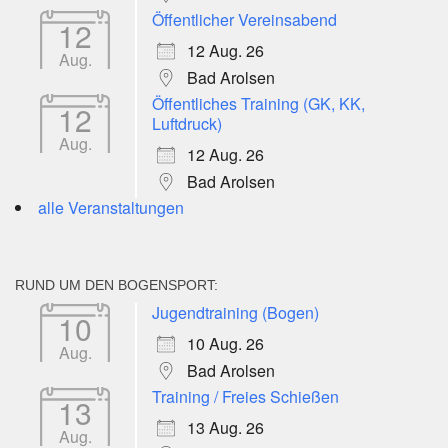
Öffentlicher Vereinsabend
12
12 Aug. 26
Aug.
Bad Arolsen
Öffentliches Training (GK, KK,
12
Luftdruck)
Aug.
12 Aug. 26
Bad Arolsen
alle Veranstaltungen
RUND UM DEN BOGENSPORT:
Jugendtraining (Bogen)
10
10 Aug. 26
Aug.
Bad Arolsen
Training / Freies Schießen
13
13 Aug. 26
Aug.