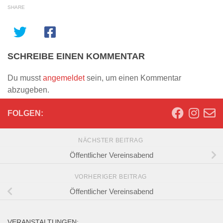
SHARE
SCHREIBE EINEN KOMMENTAR
Du musst
angemeldet
sein, um einen Kommentar
abzugeben.
FOLGEN:
NÄCHSTER BEITRAG
Öffentlicher Vereinsabend
VORHERIGER BEITRAG
Öffentlicher Vereinsabend
VERANSTALTUNGEN: